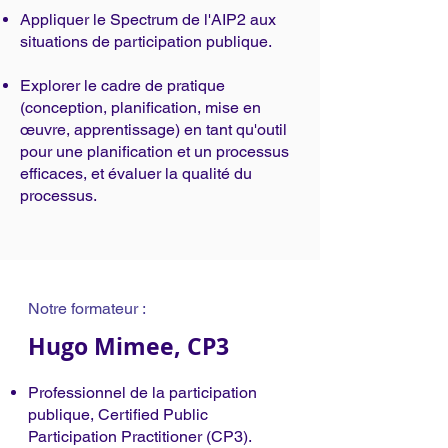
Appliquer le Spectrum de l'AIP2 aux
situations de participation publique.
Explorer le cadre de pratique
(conception, planification, mise en
œuvre, apprentissage) en tant qu'outil
pour une planification et un processus
efficaces, et évaluer la qualité du
processus.
Notre formateur :
Hugo Mimee, CP3
Professionnel de la participation
publique, Certified Public
Participation Practitioner (CP3).