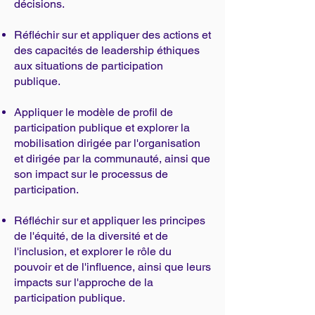
décisions.
Réfléchir sur et appliquer des actions et
des capacités de leadership éthiques
aux situations de participation
publique.
Appliquer le modèle de profil de
participation publique et explorer la
mobilisation dirigée par l'organisation
et dirigée par la communauté, ainsi que
son impact sur le processus de
participation.
Réfléchir sur et appliquer les principes
de l'équité, de la diversité et de
l'inclusion, et explorer le rôle du
pouvoir et de l'influence, ainsi que leurs
impacts sur l'approche de la
participation publique.