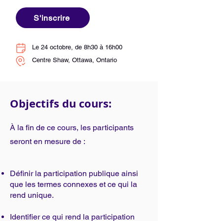
S'inscrire
Le 24 octobre, de 8h30 à 16h00
Centre Shaw, Ottawa, Ontario
Objectifs du cours:
À la fin de ce cours, les participants
seront en mesure de :
Définir la participation publique ainsi
que les termes connexes et ce qui la
rend unique.
Identifier ce qui rend la participation