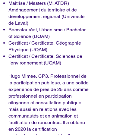
Maîtrise / Masters (M. ATDR)
Aménagement du territoire et de
développement régional (Université
de Laval)
Baccalauréat, Urbanisme / Bachelor
of Science (UQAM)
Certificat / Certificate, Géographie
Physique (UQAM)
Certificat / Certificate, Sciences de
l'environnement (UQAM)
Hugo Mimee, CP3, Professionnel de
la participation publique, a une solide
expérience de près de 25 ans comme
professionnel en participation
citoyenne et consultation publique,
mais aussi en relations avec les
communautés et en animation et
facilitation de rencontres. Il a obtenu
en 2020 la certification