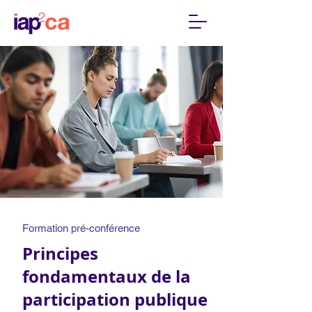
Formation pré-conférence
Principes
fondamentaux de la
participation publique